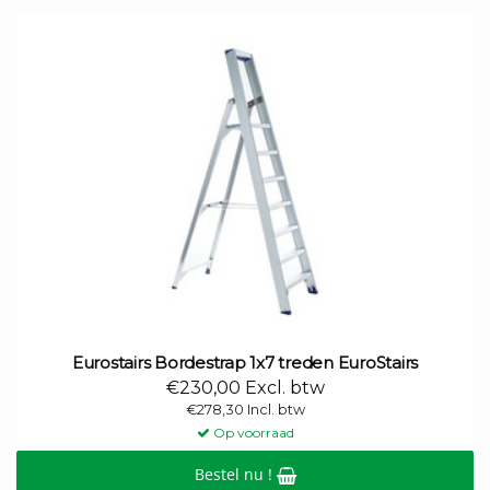
Eurostairs Bordestrap 1x7 treden EuroStairs
€230,00 Excl. btw
€278,30 Incl. btw
Op voorraad
Bestel nu !