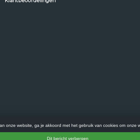
Klantbeoordelingen
an onze website, ga je akkoord met het gebruik van cookies om onze w
Dit bericht verbergen