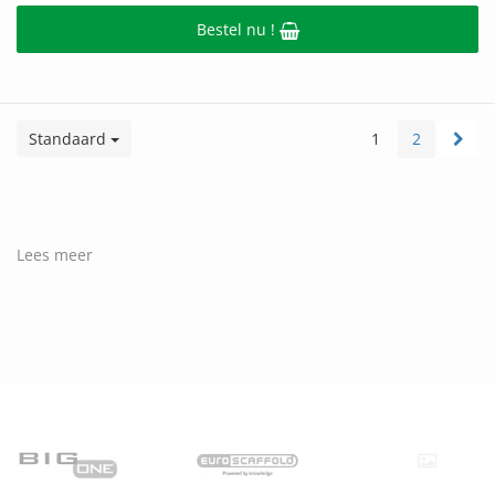
Bestel nu !
Standaard
1
2
Lees meer