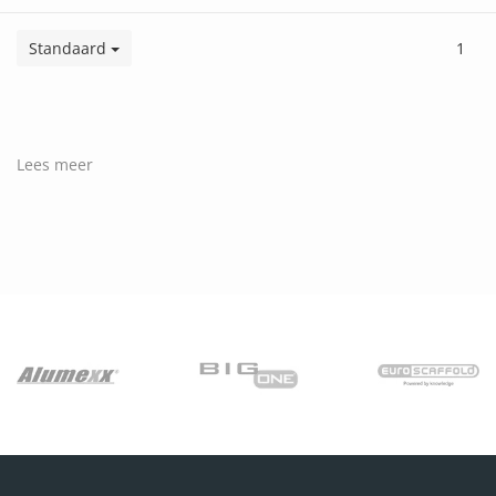
Standaard
1
Lees meer