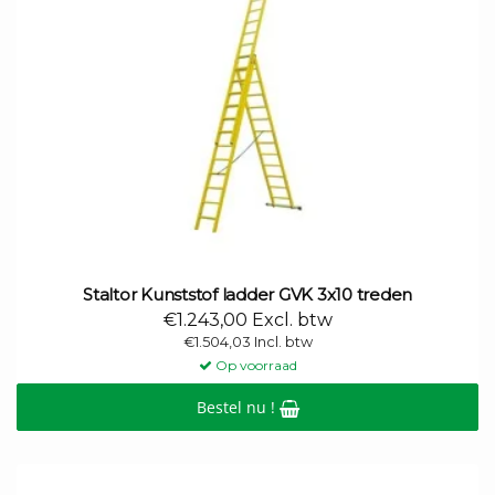
Staltor Kunststof ladder GVK 3x10 treden
€1.243,00 Excl. btw
€1.504,03 Incl. btw
Op voorraad
Bestel nu !