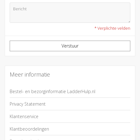
* Verplichte velden
Verstuur
Meer informatie
Bestel- en bezorginformatie LadderHulp.nl
Privacy Statement
Klantenservice
Klantbeoordelingen