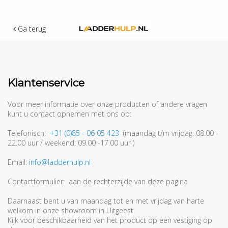
Ga terug
Klantenservice
Voor meer informatie over onze producten of andere vragen
kunt u contact opnemen met ons op:
Telefonisch:
+31 (0)85 - 06 05 423
(
maandag t/m vrijdag: 08.00 -
22.00 uur / weekend: 09.00 -17.00 uur )
Email:
info@ladderhulp.nl
Contactformulier: aan de rechterzijde van deze pagina
Daarnaast bent u van maandag tot en met vrijdag van harte
welkom in onze showroom in Uitgeest.
Kijk voor beschikbaarheid van het product op een vestiging op