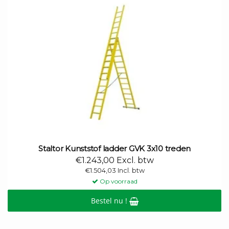
Staltor Kunststof ladder GVK 3x10 treden
€1.243,00 Excl. btw
€1.504,03 Incl. btw
Op voorraad
Bestel nu !