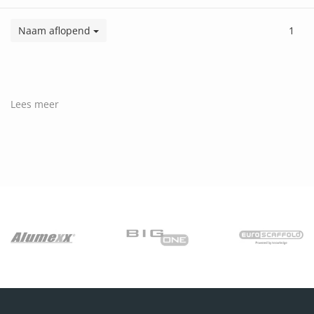
Naam aflopend
1
Lees meer