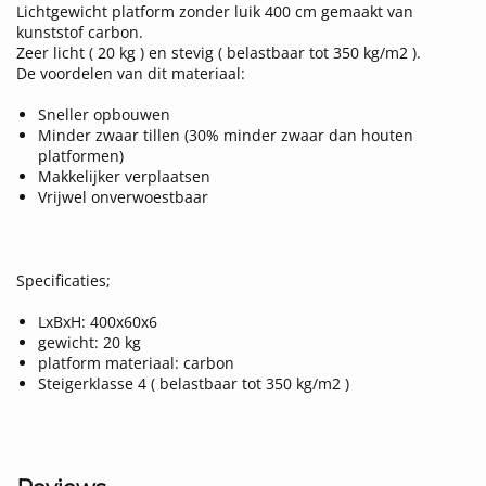
Lichtgewicht platform zonder luik 400 cm gemaakt van
kunststof carbon.
Zeer licht ( 20 kg ) en stevig ( belastbaar tot 350 kg/m2 ).
De voordelen van dit materiaal:
Sneller opbouwen
Minder zwaar tillen (30% minder zwaar dan houten
platformen)
Makkelijker verplaatsen
Vrijwel onverwoestbaar
Specificaties;
LxBxH: 400x60x6
gewicht: 20 kg
platform materiaal: carbon
Steigerklasse 4 ( belastbaar tot 350 kg/m2 )