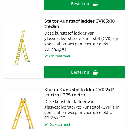
Bestel nu !
Staltor Kunststof ladder GVK 3x10
treden
Deze kunststof ladder van
glasvezelversterkte kunststof (GVK) zijn
speciaal ontworpen voor de elektr...
€1.243,00
Op voorraad
Bestel nu !
Staltor Kunststof ladder GVK 2x14
treden I 7.25 meter
Deze kunststof ladder van
glasvezelversterkte kunststof (GVK) zijn
speciaal ontworpen voor de elektr...
€1.257,00
Op voorraad