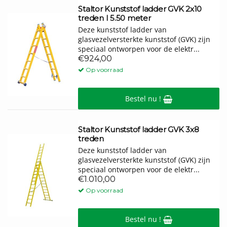
Staltor Kunststof ladder GVK 2x10
treden I 5.50 meter
Deze kunststof ladder van
glasvezelversterkte kunststof (GVK) zijn
speciaal ontworpen voor de elektr...
€924,00
Op voorraad
Bestel nu !
Staltor Kunststof ladder GVK 3x8
treden
Deze kunststof ladder van
glasvezelversterkte kunststof (GVK) zijn
speciaal ontworpen voor de elektr...
€1.010,00
Op voorraad
Bestel nu !