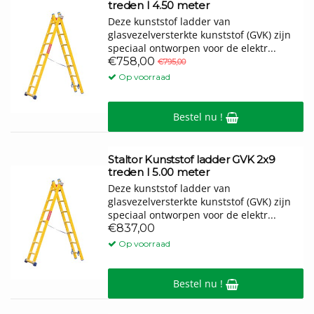
treden I 4.50 meter
Deze kunststof ladder van
glasvezelversterkte kunststof (GVK) zijn
speciaal ontworpen voor de elektr...
€758,00
€795,00
Op voorraad
Bestel nu !
Staltor Kunststof ladder GVK 2x9
treden I 5.00 meter
Deze kunststof ladder van
glasvezelversterkte kunststof (GVK) zijn
speciaal ontworpen voor de elektr...
€837,00
Op voorraad
Bestel nu !