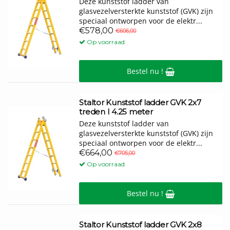
Deze kunststof ladder van
glasvezelversterkte kunststof (GVK) zijn
speciaal ontworpen voor de elektr...
€578,00
€606,00
Op voorraad
Bestel nu !
Staltor Kunststof ladder GVK 2x7
treden I 4.25 meter
Deze kunststof ladder van
glasvezelversterkte kunststof (GVK) zijn
speciaal ontworpen voor de elektr...
€664,00
€705,00
Op voorraad
Bestel nu !
Staltor Kunststof ladder GVK 2x8