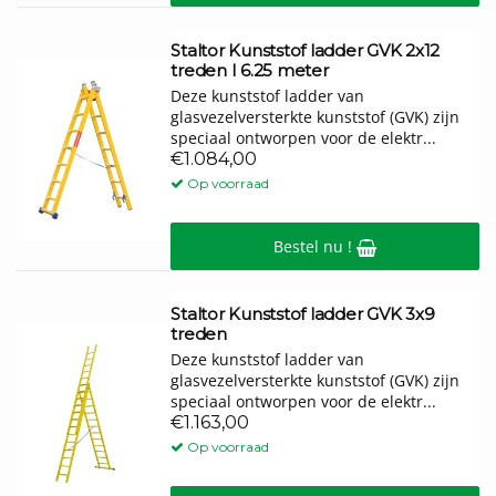
Staltor Kunststof ladder GVK 2x12
treden I 6.25 meter
Deze kunststof ladder van
glasvezelversterkte kunststof (GVK) zijn
speciaal ontworpen voor de elektr...
€1.084,00
Op voorraad
Bestel nu !
Staltor Kunststof ladder GVK 3x9
treden
Deze kunststof ladder van
glasvezelversterkte kunststof (GVK) zijn
speciaal ontworpen voor de elektr...
€1.163,00
Op voorraad