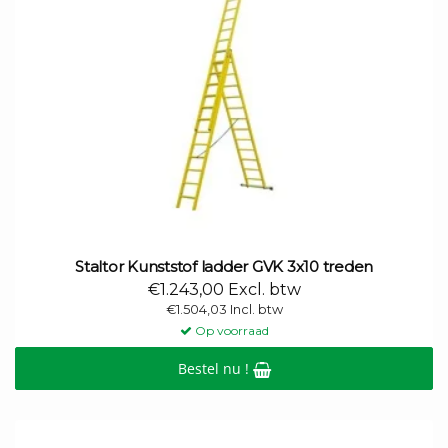
Staltor Kunststof ladder GVK 3x10 treden
€1.243,00 Excl. btw
€1.504,03 Incl. btw
Op voorraad
Bestel nu !