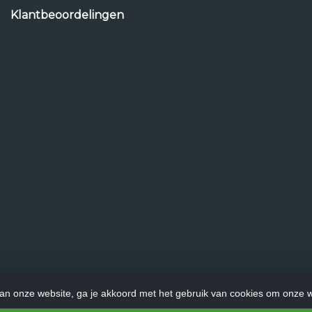
Klantbeoordelingen
an onze website, ga je akkoord met het gebruik van cookies om onze w