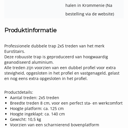
halen in Krommenie (Na
bestelling via de website)
Produktinformatie
Professionele dubbele trap 2x5 treden van het merk
EuroStairs.
Deze robuuste trap is geproduceerd van hoogwaardig
geanodiseerd aluminium.
Alle treden zijn voorzien van een dubbel profiel voor extra
stevigheid, opgesloten in het profiel en vastgenageld, gelast
en nog eens extra opgesloten in het profiel.
Productdetails:
Aantal treden: 2x5 treden
Breedte treden 8 cm, voor een perfect sta- en werkcomfort
Hoogte platform: ca. 125 cm
Hoogte ingeklapt: ca. 140 cm
Gewicht: 10,5 kg
Voorzien van een scharnierend bovenplatform