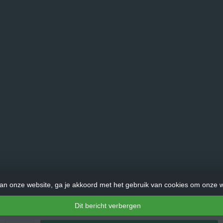
an onze website, ga je akkoord met het gebruik van cookies om onze w
Dit bericht verbergen