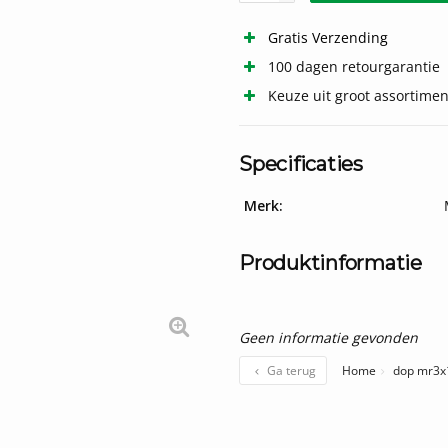
Gratis Verzending
100 dagen retourgarantie
Keuze uit groot assortimen
Specificaties
Merk:
Produktinformatie
Geen informatie gevonden
Ga terug
Home
dop mr3x