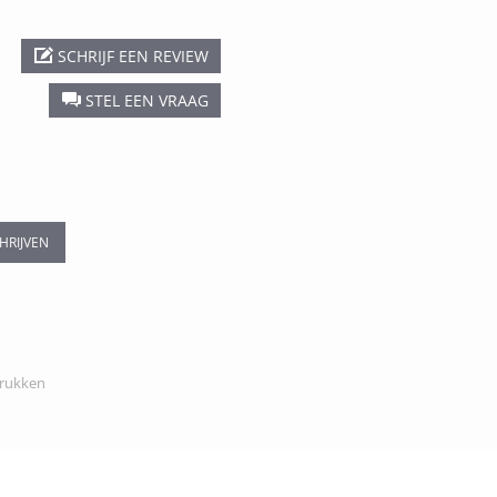
SCHRIJF EEN REVIEW
STEL EEN VRAAG
HRIJVEN
rukken