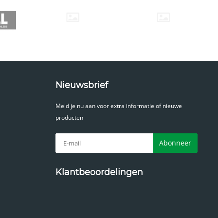
Nieuwsbrief
Meld je nu aan voor extra informatie of nieuwe
producten
Abonneer
Klantbeoordelingen