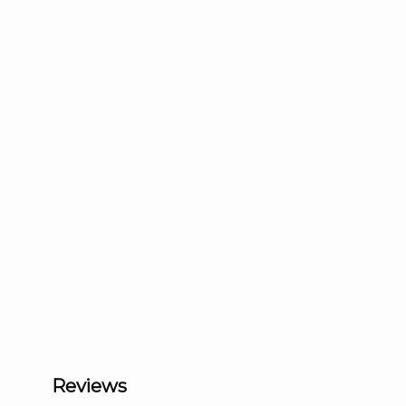
Reviews