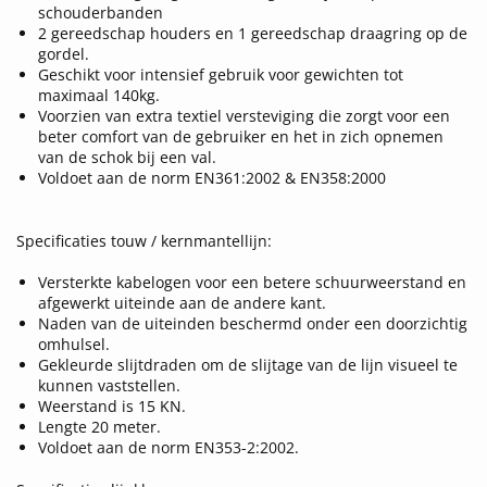
schouderbanden
2 gereedschap houders en 1 gereedschap draagring op de
gordel.
Geschikt voor intensief gebruik voor gewichten tot
maximaal 140kg.
Voorzien van extra textiel versteviging die zorgt voor een
beter comfort van de gebruiker en het in zich opnemen
van de schok bij een val.
Voldoet aan de norm EN361:2002 & EN358:2000
Specificaties touw / kernmantellijn:
Versterkte kabelogen voor een betere schuurweerstand en
afgewerkt uiteinde aan de andere kant.
Naden van de uiteinden beschermd onder een doorzichtig
omhulsel.
Gekleurde slijtdraden om de slijtage van de lijn visueel te
kunnen vaststellen.
Weerstand is 15 KN.
Lengte 20 meter.
Voldoet aan de norm EN353-2:2002.