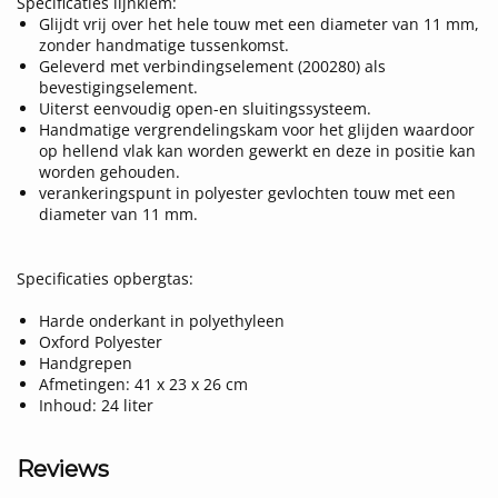
Specificaties lijnklem:
Glijdt vrij over het hele touw met een diameter van 11 mm,
zonder handmatige tussenkomst.
Geleverd met verbindingselement (200280) als
bevestigingselement.
Uiterst eenvoudig open-en sluitingssysteem.
Handmatige vergrendelingskam voor het glijden waardoor
op hellend vlak kan worden gewerkt en deze in positie kan
worden gehouden.
verankeringspunt in polyester gevlochten touw met een
diameter van 11 mm.
Specificaties opbergtas:
Harde onderkant in polyethyleen
Oxford Polyester
Handgrepen
Afmetingen: 41 x 23 x 26 cm
Inhoud: 24 liter
Reviews