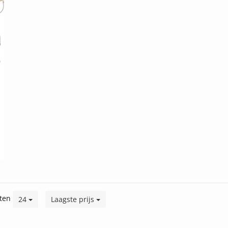
ten
24
Laagste prijs