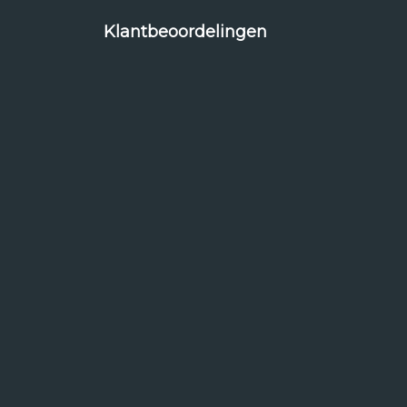
Klantbeoordelingen