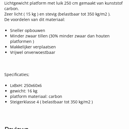
Lichtgewicht platform met luik 250 cm gemaakt van kunststof
carbon.
Zeer licht ( 15 kg ) en stevig (belastbaar tot 350 kg/m2 ).
De voordelen van dit materiaal:
Sneller opbouwen
Minder zwaar tillen (30% minder zwaar dan houten
platformen )
Makkelijker verplaatsen
Vrijwel onverwoestbaar
Specificaties;
LxBxH: 250x60x6
gewicht: 16 kg
platform materiaal: carbon
Steigerklasse 4 ( belastbaar tot 350 kg/m2 )