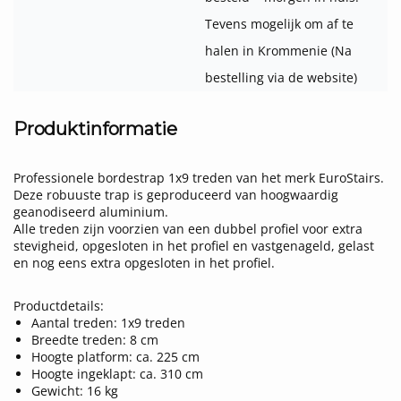
Tevens mogelijk om af te
halen in Krommenie (Na
bestelling via de website)
Produktinformatie
Professionele bordestrap 1x9 treden van het merk EuroStairs.
Deze robuuste trap is geproduceerd van hoogwaardig
geanodiseerd aluminium.
Alle treden zijn voorzien van een dubbel profiel voor extra
stevigheid, opgesloten in het profiel en vastgenageld, gelast
en nog eens extra opgesloten in het profiel.
Productdetails:
Aantal treden: 1x9 treden
Breedte treden: 8 cm
Hoogte platform: ca. 225 cm
Hoogte ingeklapt: ca. 310 cm
Gewicht: 16 kg