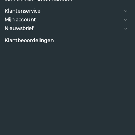
Klantenservice
Mijn account
Nieuwsbrief
Klantbeoordelingen