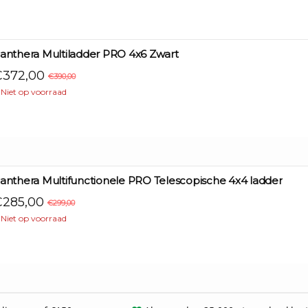
anthera Multiladder PRO 4x6 Zwart
372,00
€390,00
Niet op voorraad
anthera Multifunctionele PRO Telescopische 4x4 ladder
285,00
€299,00
Niet op voorraad