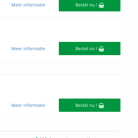
Meer informatie
Bestel nu !
Meer informatie
Bestel nu !
Meer informatie
Bestel nu !