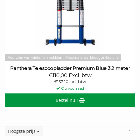
Voorzien van wielen en nokklem; Maximale werkhoogte 420 cm
Panthera Telescoopladder Premium Blue 3.2 meter
€110,00 Excl. btw
€133,10 Incl. btw
Op voorraad
Bestel nu !
Hoogste prijs
1