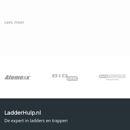
Lees meer
LadderHulp.nl
De expert in ladders en trappen