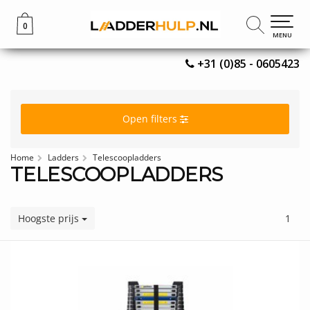
0
0
MENU
MENU
+31 (0)85 - 0605423
Open filters
Home
Ladders
Telescoopladders
TELESCOOPLADDERS
Hoogste prijs
1