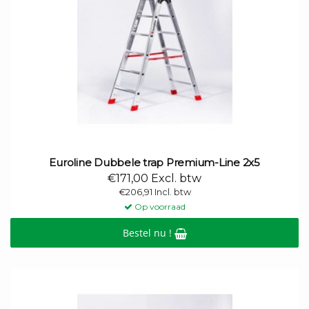
Euroline Dubbele trap Premium-Line 2x5
€171,00 Excl. btw
€206,91 Incl. btw
Op voorraad
Bestel nu !