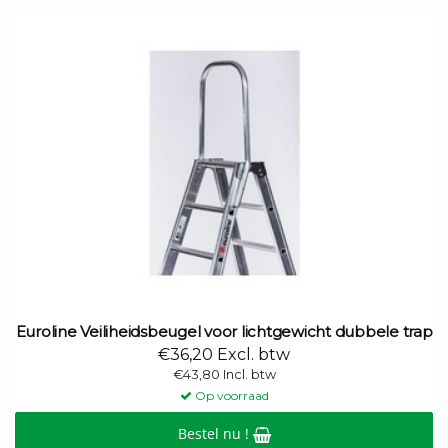
Euroline Veiliheidsbeugel voor lichtgewicht dubbele trap
€36,20 Excl. btw
€43,80 Incl. btw
Op voorraad
Bestel nu !