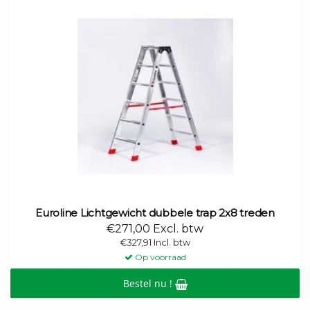
Euroline Lichtgewicht dubbele trap 2x8 treden
€271,00 Excl. btw
€327,91 Incl. btw
Op voorraad
Bestel nu !