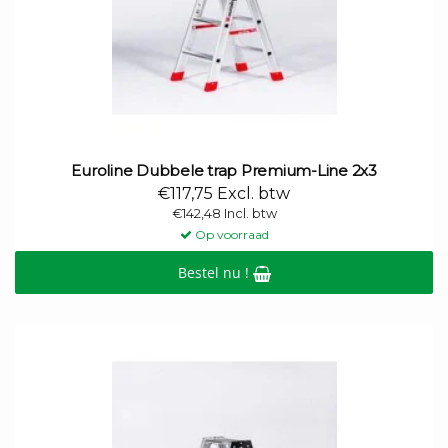
Euroline Dubbele trap Premium-Line 2x3
€117,75 Excl. btw
€142,48 Incl. btw
Op voorraad
Bestel nu !