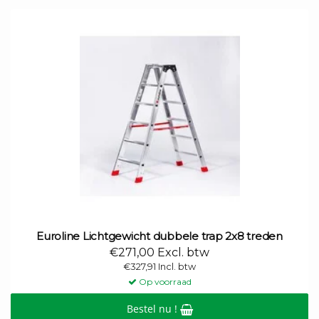
Euroline Lichtgewicht dubbele trap 2x8 treden
€271,00 Excl. btw
€327,91 Incl. btw
Op voorraad
Bestel nu !