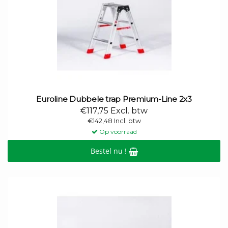
Euroline Dubbele trap Premium-Line 2x3
€117,75 Excl. btw
€142,48 Incl. btw
Op voorraad
Bestel nu !