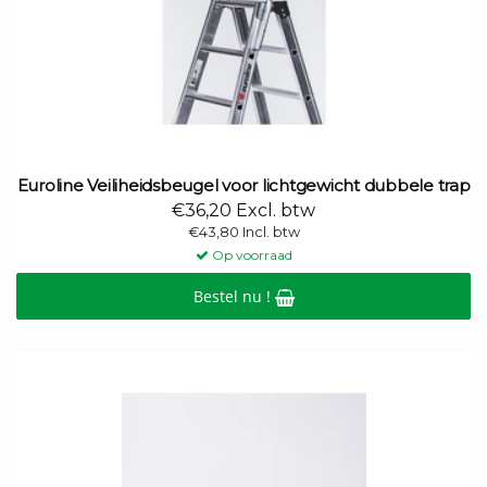
Euroline Veiliheidsbeugel voor lichtgewicht dubbele trap
€36,20 Excl. btw
€43,80 Incl. btw
Op voorraad
Bestel nu !