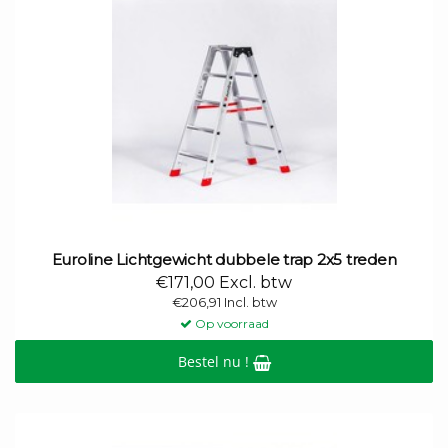
Euroline Lichtgewicht dubbele trap 2x5 treden
€171,00 Excl. btw
€206,91 Incl. btw
Op voorraad
Bestel nu !