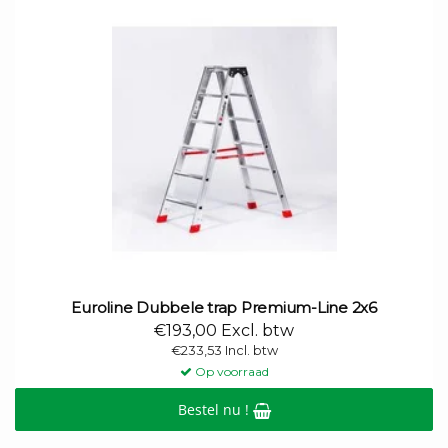
Euroline Dubbele trap Premium-Line 2x6
€193,00 Excl. btw
€233,53 Incl. btw
Op voorraad
Bestel nu !